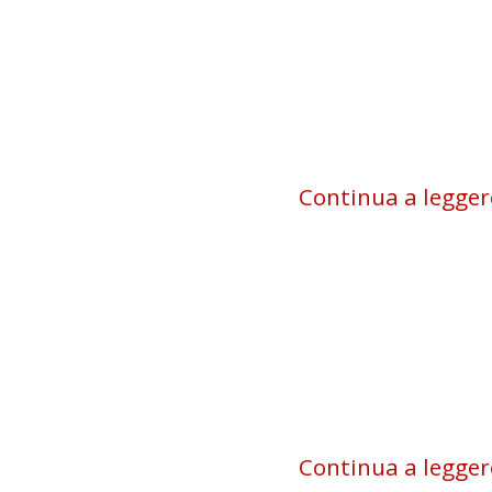
Continua a legger
Continua a legger