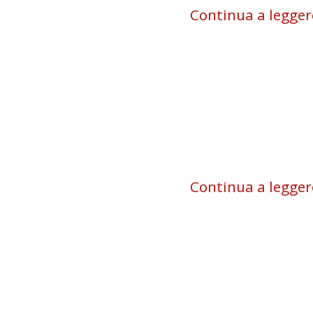
Continua a legger
Continua a legger