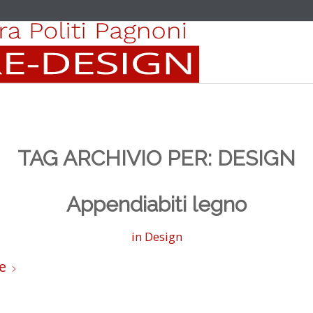
TAG ARCHIVIO PER:
DESIGN
Appendiabiti legno
in
Design
e