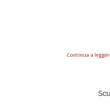
Continua a legger
Scu