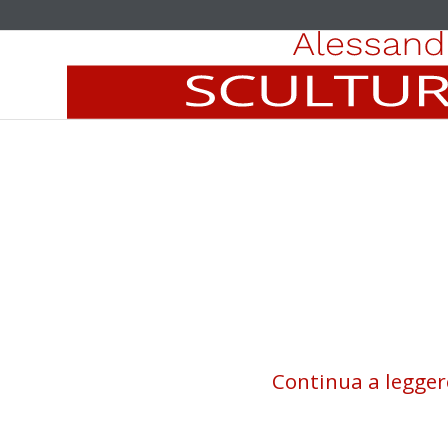
Continua a legger