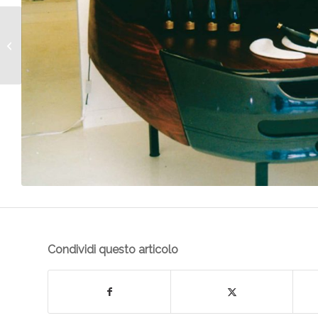
Lavasqualo
Condividi questo articolo