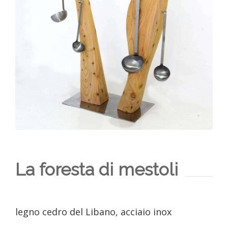
La foresta di mestoli
legno cedro del Libano, acciaio inox