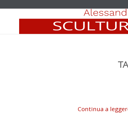
TA
Continua a legger