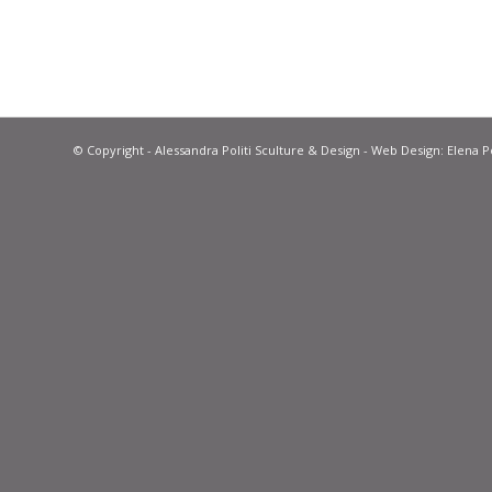
© Copyright - Alessandra Politi Sculture & Design - Web Design:
Elena Po