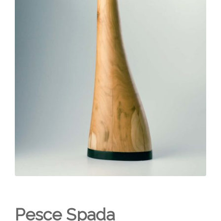
Pesce Spada